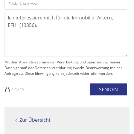
Mit dem Absenden stimme der Verarbeitung und Speicherung meiner
Daten gemäß der Datenschutzerklärung zwecks Beantwortung meiner
Anfrage zu. Diese Einwilligung kann jederzeit widerrufen werden.
SENDEN
SICHER!
Zur Übersicht