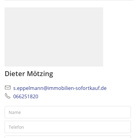
Dieter Mötzing
s.eppelmann@immobilien-sofortkauf.de
066251820