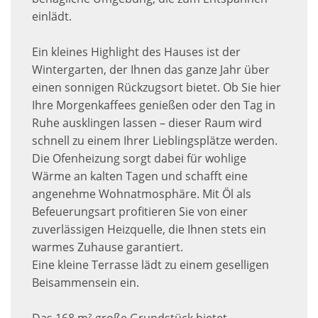
einlädt.
Ein kleines Highlight des Hauses ist der
Wintergarten, der Ihnen das ganze Jahr über
einen sonnigen Rückzugsort bietet. Ob Sie hier
Ihre Morgenkaffees genießen oder den Tag in
Ruhe ausklingen lassen – dieser Raum wird
schnell zu einem Ihrer Lieblingsplätze werden.
Die Ofenheizung sorgt dabei für wohlige
Wärme an kalten Tagen und schafft eine
angenehme Wohnatmosphäre. Mit Öl als
Befeuerungsart profitieren Sie von einer
zuverlässigen Heizquelle, die Ihnen stets ein
warmes Zuhause garantiert.
Eine kleine Terrasse lädt zu einem geselligen
Beisammensein ein.