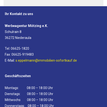
Ihr Kontakt zu uns
Werbeagentur Mötzing e.K.
Schulrain 8
36272 Niederaula
Tel: 06625-1820
Fax: 06625-919483
E-Mail:
s.eppelmann@immobilien-sofortkauf.de
Geschäftszeiten
Montags: 08:00 – 18:00 Uhr
Dienstags: 08:00 – 18:00 Uhr
Mittwochs 08:00 – 18:00 Uhr
Donnerstags: 08:00 – 18:00 Uhr