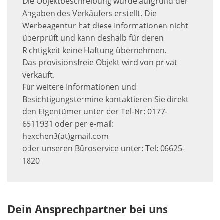
Die Objektbeschreibung wurde aufgrund der
Angaben des Verkäufers erstellt. Die
Werbeagentur hat diese Informationen nicht
überprüft und kann deshalb für deren
Richtigkeit keine Haftung übernehmen.
Das provisionsfreie Objekt wird von privat
verkauft.
Für weitere Informationen und
Besichtigungstermine kontaktieren Sie direkt
den Eigentümer unter der Tel-Nr: 0177-
6511931 oder per e-mail:
hexchen3(at)gmail.com
oder unseren Büroservice unter: Tel: 06625-
1820
Dein Ansprechpartner bei uns