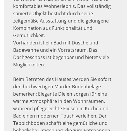
komfortables Wohnerlebnis. Das vollständig
sanierte Objekt besticht durch seine
zeitgemäße Ausstattung und die gelungene
Kombination aus Funktionalität und
Gemütlichkeit.
Vorhanden ist ein Bad mit Dusche und
Badewanne und ein Vorratsraum. Das
Dachgeschoss ist begehbar und bietet viele
Möglichkeiten.
Beim Betreten des Hauses werden Sie sofort
den hochwertigen Mix der Bodenbeläge
bemerken: Elegante Dielen sorgen für eine
warme Atmosphäre in den Wohnräumen,
während pflegeleichte Fliesen in Küche und
Bad einen modernen Touch verleihen. Der
Teppichboden schafft eine gemütliche und
behagliche Umgebung, die zum Entspannen