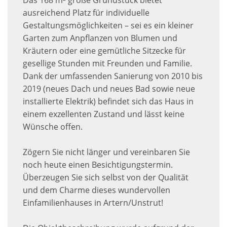
Das 168 m² große Grundstück bietet
ausreichend Platz für individuelle
Gestaltungsmöglichkeiten – sei es ein kleiner
Garten zum Anpflanzen von Blumen und
Kräutern oder eine gemütliche Sitzecke für
gesellige Stunden mit Freunden und Familie.
Dank der umfassenden Sanierung von 2010 bis
2019 (neues Dach und neues Bad sowie neue
installierte Elektrik) befindet sich das Haus in
einem exzellenten Zustand und lässt keine
Wünsche offen.
Zögern Sie nicht länger und vereinbaren Sie
noch heute einen Besichtigungstermin.
Überzeugen Sie sich selbst von der Qualität
und dem Charme dieses wundervollen
Einfamilienhauses in Artern/Unstrut!