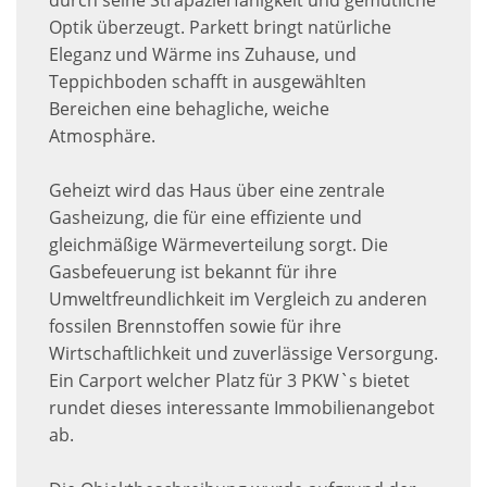
durch seine Strapazierfähigkeit und gemütliche
Optik überzeugt. Parkett bringt natürliche
Eleganz und Wärme ins Zuhause, und
Teppichboden schafft in ausgewählten
Bereichen eine behagliche, weiche
Atmosphäre.
Geheizt wird das Haus über eine zentrale
Gasheizung, die für eine effiziente und
gleichmäßige Wärmeverteilung sorgt. Die
Gasbefeuerung ist bekannt für ihre
Umweltfreundlichkeit im Vergleich zu anderen
fossilen Brennstoffen sowie für ihre
Wirtschaftlichkeit und zuverlässige Versorgung.
Ein Carport welcher Platz für 3 PKW`s bietet
rundet dieses interessante Immobilienangebot
ab.