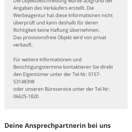
Die Objektbeschreibung wurde aufgrund der
Angaben des Verkäufers erstellt. Die
Werbeagentur hat diese Informationen nicht
überprüft und kann deshalb für deren
Richtigkeit keine Haftung übernehmen.
Das provisionsfreie Objekt wird von privat
verkauft.
Für weitere Informationen und
Besichtigungstermine kontaktieren Sie direkt
den Eigentümer unter der Tel-Nr: 0157-
53148398
oder unseren Büroservice unter der Tel-Nr:
06625-1820
Deine Ansprechpartnerin bei uns