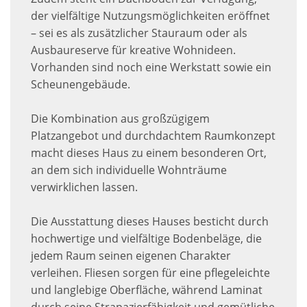
der vielfältige Nutzungsmöglichkeiten eröffnet
– sei es als zusätzlicher Stauraum oder als
Ausbaureserve für kreative Wohnideen.
Vorhanden sind noch eine Werkstatt sowie ein
Scheunengebäude.
Die Kombination aus großzügigem
Platzangebot und durchdachtem Raumkonzept
macht dieses Haus zu einem besonderen Ort,
an dem sich individuelle Wohnträume
verwirklichen lassen.
Die Ausstattung dieses Hauses besticht durch
hochwertige und vielfältige Bodenbeläge, die
jedem Raum seinen eigenen Charakter
verleihen. Fliesen sorgen für eine pflegeleichte
und langlebige Oberfläche, während Laminat