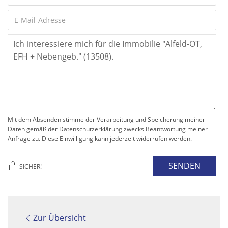
Mit dem Absenden stimme der Verarbeitung und Speicherung meiner
Daten gemäß der Datenschutzerklärung zwecks Beantwortung meiner
Anfrage zu. Diese Einwilligung kann jederzeit widerrufen werden.
SENDEN
SICHER!
Zur Übersicht