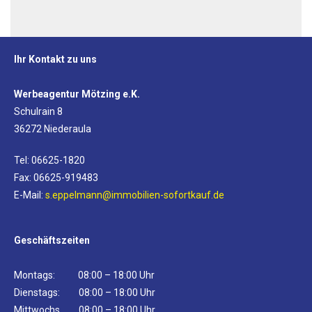
Ihr Kontakt zu uns
Werbeagentur Mötzing e.K.
Schulrain 8
36272 Niederaula
Tel: 06625-1820
Fax: 06625-919483
E-Mail:
s.eppelmann@immobilien-sofortkauf.de
Geschäftszeiten
Montags: 08:00 – 18:00 Uhr
Dienstags: 08:00 – 18:00 Uhr
Mittwochs 08:00 – 18:00 Uhr